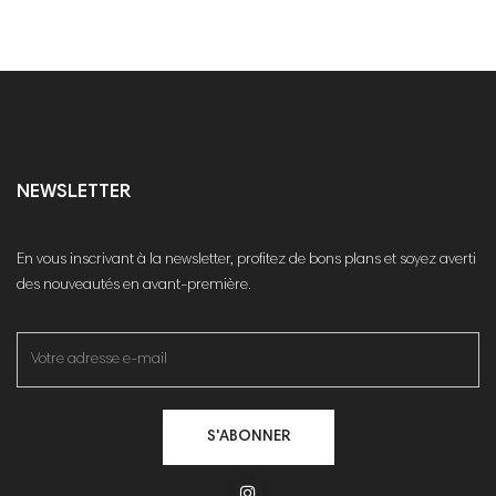
NEWSLETTER
En vous inscrivant à la newsletter, profitez de bons plans et soyez averti
des nouveautés en avant-première.
S'ABONNER