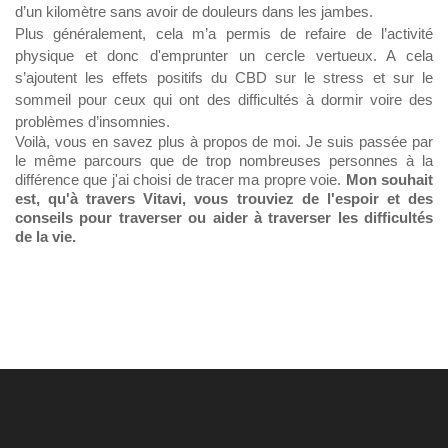
d’un kilomètre sans avoir de douleurs dans les jambes.
Plus généralement, cela m’a permis de refaire de l’activité 
physique et donc d'emprunter un cercle vertueux. A cela 
s’ajoutent les effets positifs du CBD sur le stress et sur le 
sommeil pour ceux qui ont des difficultés à dormir voire des 
problèmes d’insomnies.
Voilà, vous en savez plus à propos de moi. Je suis passée par 
le même parcours que de trop nombreuses personnes à la 
différence que j'ai choisi de tracer ma propre voie. 
Mon souhait 
est, qu'à travers Vitavi, vous trouviez de l'espoir et des 
conseils pour traverser ou aider à traverser les difficultés 
de la vie.