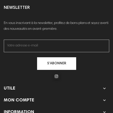
NEWSLETTER
En vous inscrivant à la newsletter, profitez de bons plans et soyez averti
des nouveautés en avant-première.
S'ABONNER

UTILE

MON COMPTE

INFORMATION