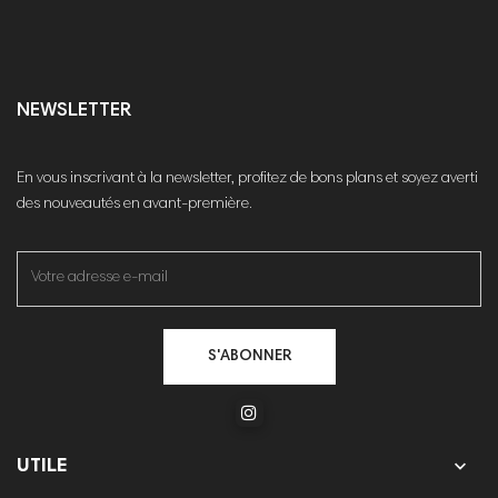
NEWSLETTER
En vous inscrivant à la newsletter, profitez de bons plans et soyez averti
des nouveautés en avant-première.
S'ABONNER

UTILE