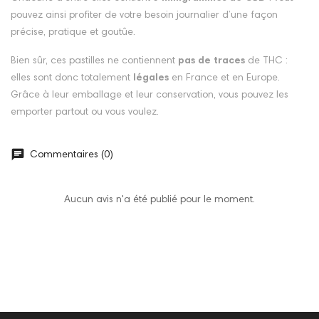
pouvez ainsi profiter de votre besoin journalier d’une façon
précise, pratique et goutûe.
Bien sûr, ces pastilles ne contiennent
pas de traces
de THC :
elles sont donc totalement
légales
en France et en Europe.
Grâce à leur emballage et leur conservation, vous pouvez les
emporter partout ou vous voulez.
Commentaires (0)
Aucun avis n'a été publié pour le moment.