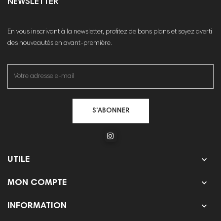
NEWSLETTER
En vous inscrivant à la newsletter, profitez de bons plans et soyez averti
des nouveautés en avant-première.
S'ABONNER

UTILE

MON COMPTE

INFORMATION